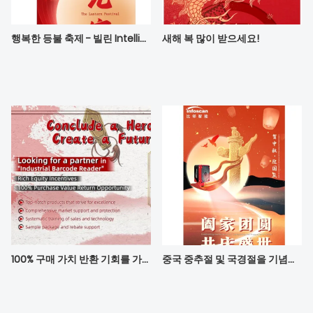
행복한 등불 축제 - 빌린 Intelligece의 행운을 기원합니다
새해 복 많이 받으세요!
100% 구매 가치 반환 기회를 가진 파트너를 찾고 있습니다
중국 중추절 및 국경절을 기념합니다!