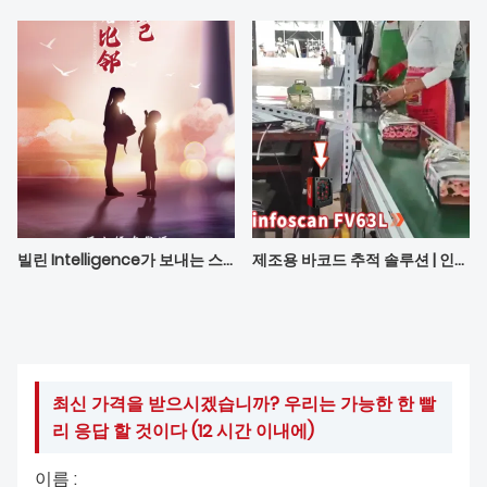
빌린 Intelligence가 보내는 스승의 날 축하 인사
제조용 바코드 추적 솔루션 | 인포스캔 고정형 리더기
최신 가격을 받으시겠습니까? 우리는 가능한 한 빨
리 응답 할 것이다 (12 시간 이내에)
이름 :