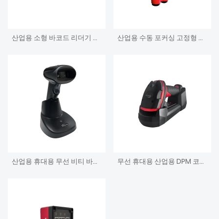
산업용 소형 바코드 리더기 고정 초점
산업용 수동 포커싱 고정형 바코드 스캐너
산업용 휴대용 무선 비티 바코드 리더기
무선 휴대용 산업용 DPM 코드 리더