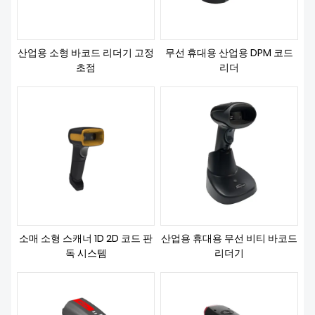
산업용 소형 바코드 리더기 고정
무선 휴대용 산업용 DPM 코드
초점
리더
소매 소형 스캐너 1D 2D 코드 판
산업용 휴대용 무선 비티 바코드
독 시스템
리더기