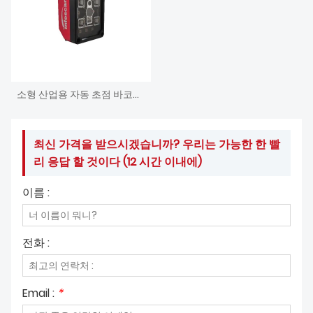
소형 산업용 자동 초점 바코드 스캐너
최신 가격을 받으시겠습니까? 우리는 가능한 한 빨
리 응답 할 것이다 (12 시간 이내에)
이름 :
전화 :
Email :
*