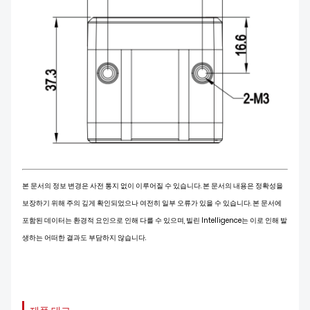
본 문서의 정보 변경은 사전 통지 없이 이루어질 수 있습니다. 본 문서의 내용은 정확성을
보장하기 위해 주의 깊게 확인되었으나 여전히 일부 오류가 있을 수 있습니다. 본 문서에
포함된 데이터는 환경적 요인으로 인해 다를 수 있으며, 빌린 Intelligence는 이로 인해 발
생하는 어떠한 결과도 부담하지 않습니다.