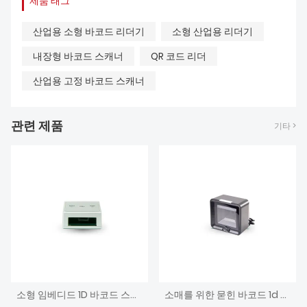
제품 태그
산업용 소형 바코드 리더기
소형 산업용 리더기
내장형 바코드 스캐너
QR 코드 리더
산업용 고정 바코드 스캐너
관련 제품
기타 >
소형 임베디드 1D 바코드 스캐닝 리더
소매를 위한 묻힌 바코드 1d 제 2 탁상용 독자