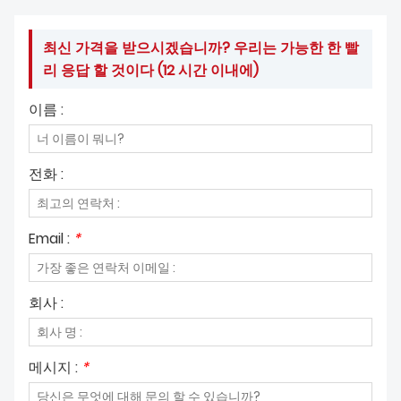
최신 가격을 받으시겠습니까? 우리는 가능한 한 빨
리 응답 할 것이다 (12 시간 이내에)
이름 :
전화 :
Email :
*
회사 :
메시지 :
*