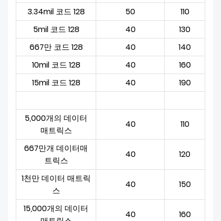
3.34mil 코드 128
50
110
5mil 코드 128
40
130
667만 코드 128
40
140
10mil 코드 128
40
160
15mil 코드 128
40
190
5,000개의 데이터
40
110
매트릭스
667만개 데이터매
40
120
트릭스
1천만 데이터 매트릭
40
150
스
15,000개의 데이터
40
160
매트릭스