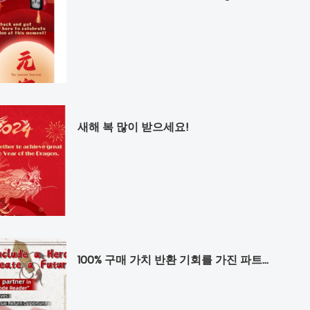
새해 복 많이 받으세요!
100% 구매 가치 반환 기회를 가진 파트너를 찾고 있습니다