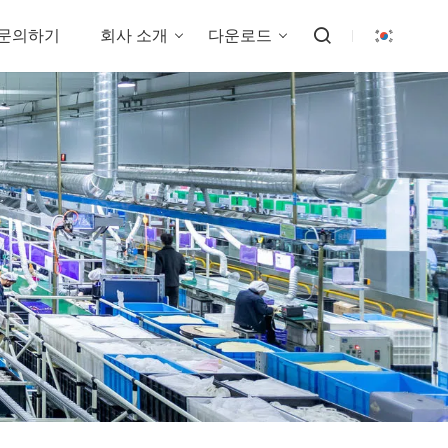
문의하기
회사 소개
다운로드